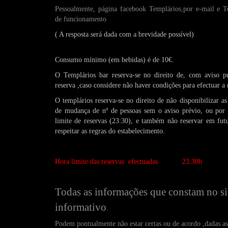
Pessoalmente, página facebook Templários,por e-mail e T
de funcionamento
( A resposta será dada com a brevidade possível)
Consumo mínimo (em bebidas) é de 10€.
O Templários bar reserva-se no direito de, com aviso p
reserva ,caso considere não haver condições para efectuar 
O templários reserva-se no direito de não disponibilizar a
de mudança de nº de pessoas sem o aviso prévio, ou por
limite de reservas (23:30), e também não reservar em fut
respeitar as regras do estabelecimento.
Hora limite das reservas efectuadas 23.30h
Todas as informações que constam no sit
informativo
.
Podem
pontualmente não estar certas ou de acordo ,dadas a