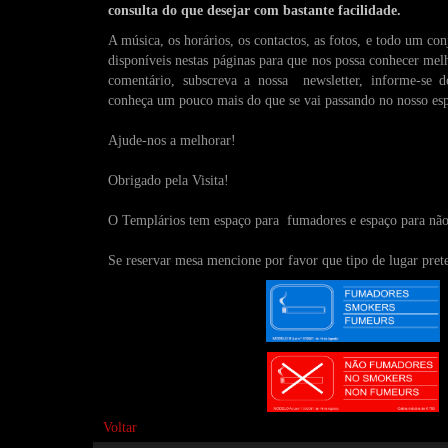
consulta do que desejar com bastante facilidade.
A música, os horários, os contactos, as fotos, e todo um co
disponíveis nestas páginas para que nos possa conhecer mel
comentário, subscreva a nossa newsletter, informe-se d
conheça um pouco mais do que se vai passando no nosso es
Ajude-nos a melhorar!
Obrigado pela Visita!
O Templários tem espaço para fumadores e espaço para nã
Se reservar mesa mencione por favor que tipo de lugar pret
Voltar